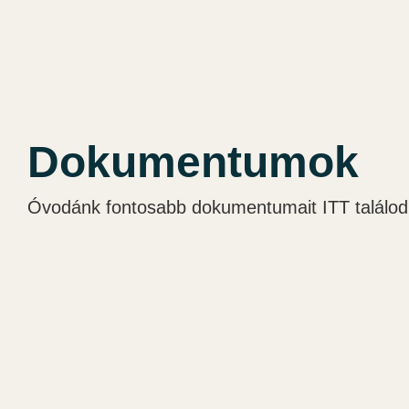
Dokumentumok
Óvodánk fontosabb dokumentumait ITT találod