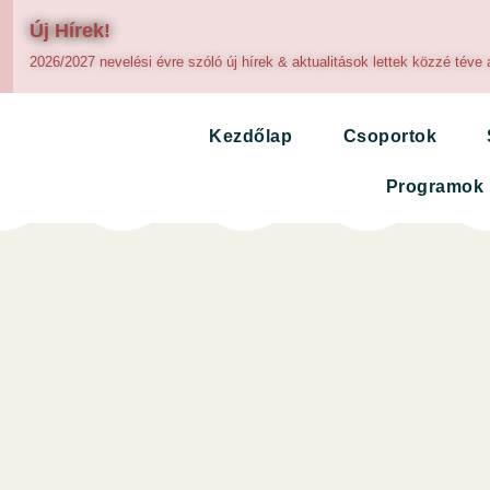
Új Hírek!
2026/2027 nevelési évre szóló új hírek & aktualitások lettek közzé téve 
Kezdőlap
Csoportok
Programok